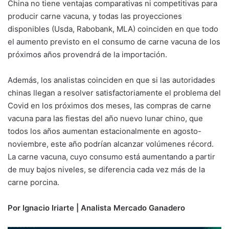
China no tiene ventajas comparativas ni competitivas para
producir carne vacuna, y todas las proyecciones
disponibles (Usda, Rabobank, MLA) coinciden en que todo
el aumento previsto en el consumo de carne vacuna de los
próximos años provendrá de la importación.
Además, los analistas coinciden en que si las autoridades
chinas llegan a resolver satisfactoriamente el problema del
Covid en los próximos dos meses, las compras de carne
vacuna para las fiestas del año nuevo lunar chino, que
todos los años aumentan estacionalmente en agosto-
noviembre, este año podrían alcanzar volúmenes récord.
La carne vacuna, cuyo consumo está aumentando a partir
de muy bajos niveles, se diferencia cada vez más de la
carne porcina.
Por Ignacio Iriarte
| Analista Mercado Ganadero