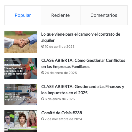
Popular
Reciente
Comentarios
Lo que viene para el campo y el contrato de
alquiler
10 de abril de 2023
CLASE ABIERTA: Cómo Gestionar Conflictos
en las Empresas Familiares
24 de enero de 2025
CLASE ABIERTA: Gestionando las Finanzas y
los Impuestos en el 2025
6 de enero de 2025
Comité de Crisis #238
7 de noviembre de 2024