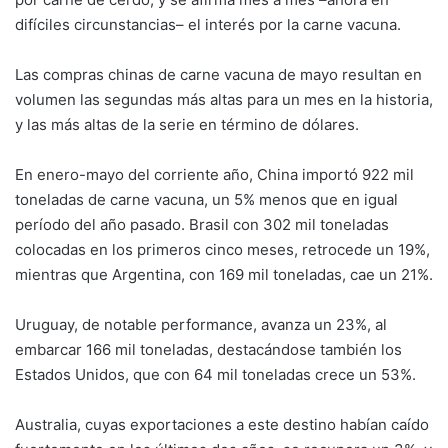
difíciles circunstancias– el interés por la carne vacuna.
Las compras chinas de carne vacuna de mayo resultan en
volumen las segundas más altas para un mes en la historia,
y las más altas de la serie en término de dólares.
En enero-mayo del corriente año, China importó 922 mil
toneladas de carne vacuna, un 5% menos que en igual
período del año pasado. Brasil con 302 mil toneladas
colocadas en los primeros cinco meses, retrocede un 19%,
mientras que Argentina, con 169 mil toneladas, cae un 21%.
Uruguay, de notable performance, avanza un 23%, al
embarcar 166 mil toneladas, destacándose también los
Estados Unidos, que con 64 mil toneladas crece un 53%.
Australia, cuyas exportaciones a este destino habían caído