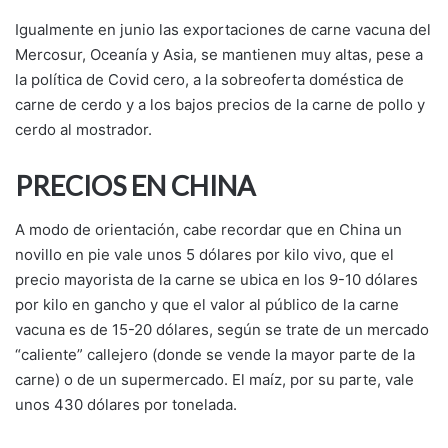
Igualmente en junio las exportaciones de carne vacuna del
Mercosur, Oceanía y Asia, se mantienen muy altas, pese a
la política de Covid cero, a la sobreoferta doméstica de
carne de cerdo y a los bajos precios de la carne de pollo y
cerdo al mostrador.
PRECIOS EN CHINA
A modo de orientación, cabe recordar que en China un
novillo en pie vale unos 5 dólares por kilo vivo, que el
precio mayorista de la carne se ubica en los 9-10 dólares
por kilo en gancho y que el valor al público de la carne
vacuna es de 15-20 dólares, según se trate de un mercado
“caliente” callejero (donde se vende la mayor parte de la
carne) o de un supermercado. El maíz, por su parte, vale
unos 430 dólares por tonelada.