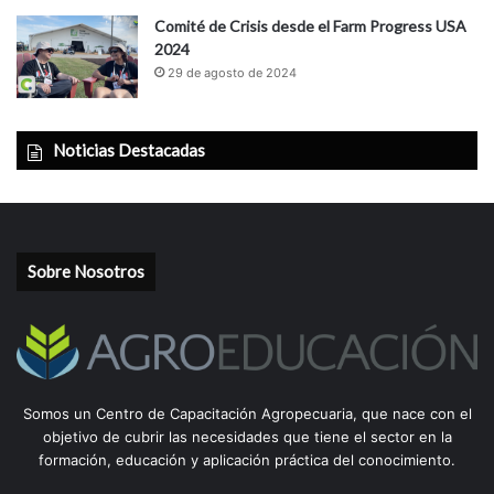
Comité de Crisis desde el Farm Progress USA
2024
29 de agosto de 2024
Noticias Destacadas
Sobre Nosotros
Somos un Centro de Capacitación Agropecuaria, que nace con el
objetivo de cubrir las necesidades que tiene el sector en la
formación, educación y aplicación práctica del conocimiento.