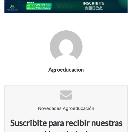
Agroeducacion
Novedades Agroeducación
Suscribite para recibir nuestras