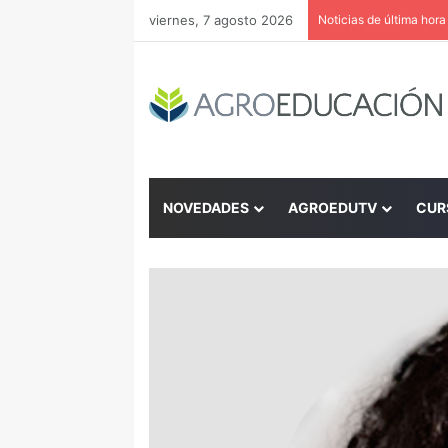
viernes, 7 agosto 2026
Noticias de última hora
NOVEDADES
AGROEDUTV
CUR