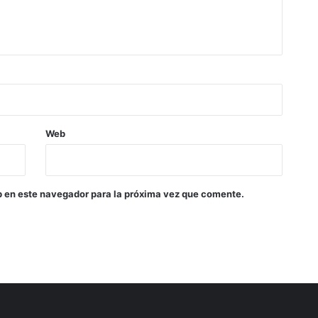
Web
b en este navegador para la próxima vez que comente.