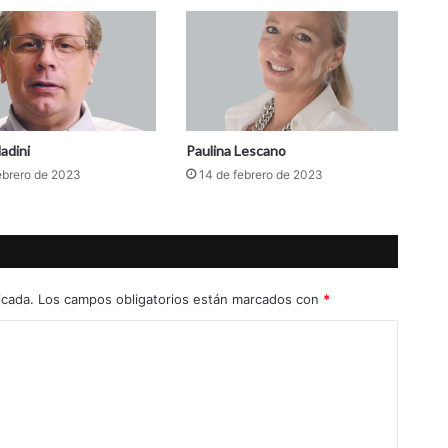
adini
Paulina Lescano
ebrero de 2023
14 de febrero de 2023
icada.
Los campos obligatorios están marcados con
*