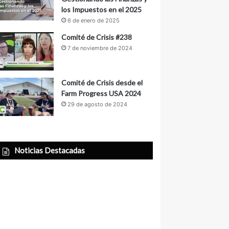
los Impuestos en el 2025
6 de enero de 2025
Comité de Crisis #238
7 de noviembre de 2024
Comité de Crisis desde el
Farm Progress USA 2024
29 de agosto de 2024
Noticias Destacadas