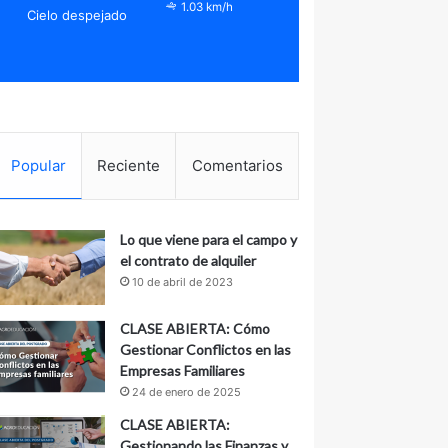
1.03 km/h
Cielo despejado
Popular
Reciente
Comentarios
Lo que viene para el campo y
el contrato de alquiler
10 de abril de 2023
CLASE ABIERTA: Cómo
Gestionar Conflictos en las
Empresas Familiares
24 de enero de 2025
CLASE ABIERTA:
Gestionando las Finanzas y