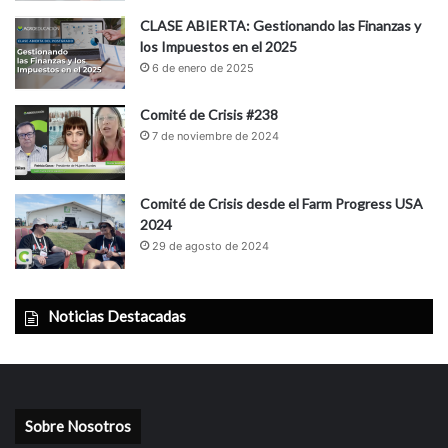
CLASE ABIERTA: Gestionando las Finanzas y
los Impuestos en el 2025
6 de enero de 2025
Comité de Crisis #238
7 de noviembre de 2024
Comité de Crisis desde el Farm Progress USA
2024
29 de agosto de 2024
Noticias Destacadas
Sobre Nosotros