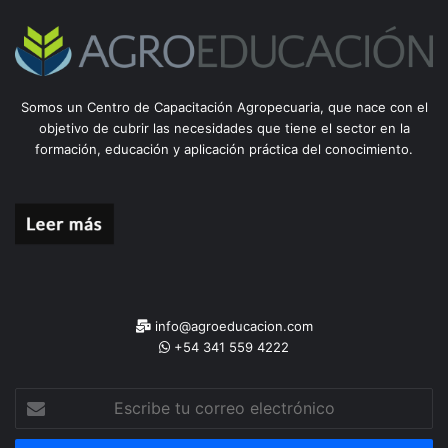
Somos un Centro de Capacitación Agropecuaria, que nace con el
objetivo de cubrir las necesidades que tiene el sector en la
formación, educación y aplicación práctica del conocimiento.
info@agroeducacion.com
+54 341 559 4222
Escribe
tu
correo