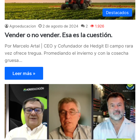
Destacados
Agroeducacion
2 de agosto de 2024
2
1.926
Vender o no vender. Esa es la cuestión.
Por Marcelo Artal | CEO y Cofundador de Hedgit El campo rara
vez ofrece tregua. Promediando el invierno y con la cosecha
gruesa…
Leer más »