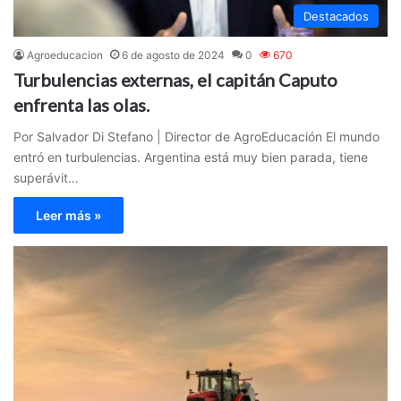
Destacados
Agroeducacion
6 de agosto de 2024
0
670
Turbulencias externas, el capitán Caputo
enfrenta las olas.
Por Salvador Di Stefano | Director de AgroEducación El mundo
entró en turbulencias. Argentina está muy bien parada, tiene
superávit…
Leer más »