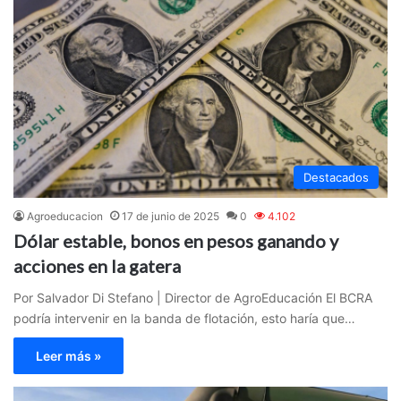
Destacados
Agroeducacion
17 de junio de 2025
0
4.102
Dólar estable, bonos en pesos ganando y
acciones en la gatera
Por Salvador Di Stefano | Director de AgroEducación El BCRA
podría intervenir en la banda de flotación, esto haría que…
Leer más »