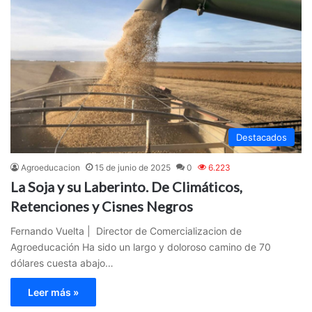
Destacados
Agroeducacion
15 de junio de 2025
0
6.223
La Soja y su Laberinto. De Climáticos,
Retenciones y Cisnes Negros
Fernando Vuelta | Director de Comercializacion de
Agroeducación Ha sido un largo y doloroso camino de 70
dólares cuesta abajo…
Leer más »