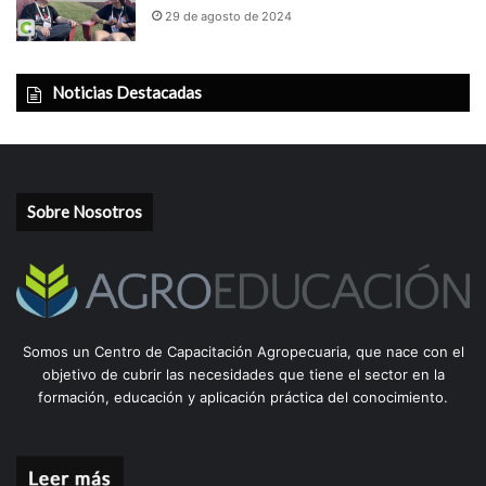
29 de agosto de 2024
Noticias Destacadas
Sobre Nosotros
Somos un Centro de Capacitación Agropecuaria, que nace con el
objetivo de cubrir las necesidades que tiene el sector en la
formación, educación y aplicación práctica del conocimiento.