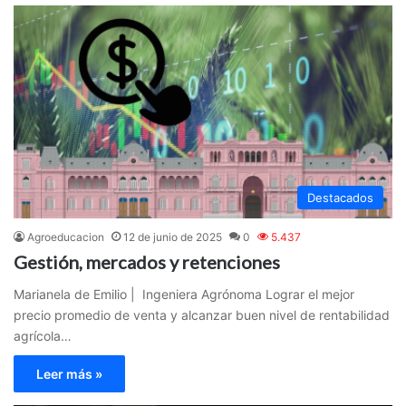
Destacados
Agroeducacion
12 de junio de 2025
0
5.437
Gestión, mercados y retenciones
Marianela de Emilio | Ingeniera Agrónoma Lograr el mejor
precio promedio de venta y alcanzar buen nivel de rentabilidad
agrícola…
Leer más »