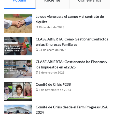
Popular
Reciente
Comentarios
Lo que viene para el campo y el contrato de
alquiler
10 de abril de 2023
CLASE ABIERTA: Cómo Gestionar Conflictos
en las Empresas Familiares
24 de enero de 2025
CLASE ABIERTA: Gestionando las Finanzas y
los Impuestos en el 2025
6 de enero de 2025
Comité de Crisis #238
7 de noviembre de 2024
Comité de Crisis desde el Farm Progress USA
2024