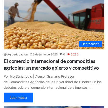
Destacados
Agroeducacion
6 de junio de 2025
0
5.230
El comercio internacional de commodities
agrícolas: un mercado abierto y competitivo
Por Ivo Sarjanovic | Asesor Granario Profesor
de Commodities Agrícolas de la Universidad de Ginebra En los
debates sobre el comercio internacional de alimentos,…
Leer más »