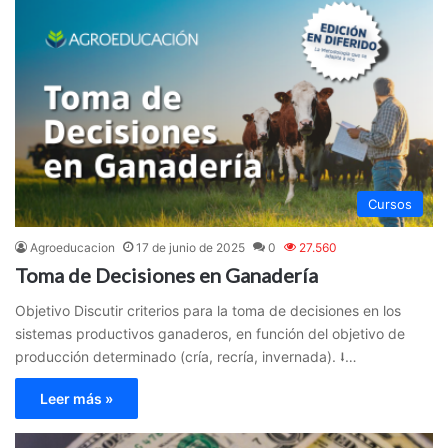
Cursos
Agroeducacion
17 de junio de 2025
0
27.560
Toma de Decisiones en Ganadería
Objetivo Discutir criterios para la toma de decisiones en los
sistemas productivos ganaderos, en función del objetivo de
producción determinado (cría, recría, invernada). ⭣…
Leer más »