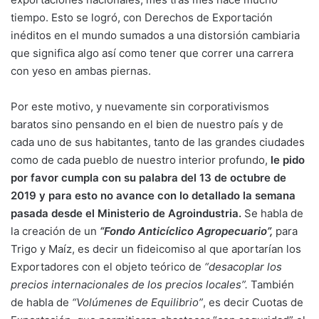
tiempo. Esto se logró, con Derechos de Exportación
inéditos en el mundo sumados a una distorsión cambiaria
que significa algo así como tener que correr una carrera
con yeso en ambas piernas.
Por este motivo, y nuevamente sin corporativismos
baratos sino pensando en el bien de nuestro país y de
cada uno de sus habitantes, tanto de las grandes ciudades
como de cada pueblo de nuestro interior profundo,
le pido
por favor cumpla con su palabra del 13 de octubre de
2019 y para esto no avance con lo detallado la semana
pasada desde el Ministerio de Agroindustria.
Se habla de
la creación de un
“Fondo Anticíclico Agropecuario”,
para
Trigo y Maíz, es decir un fideicomiso al que aportarían los
Exportadores con el objeto teórico de
“desacoplar los
precios internacionales de los precios locales”.
También
de habla de
“Volúmenes de Equilibrio”
, es decir Cuotas de