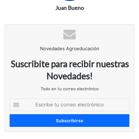
Juan Bueno
Novedades Agroeducación
Suscribite para recibir nuestras
Novedades!
Todo en tu correo electrónico
Escribe
tu
correo
electrónico