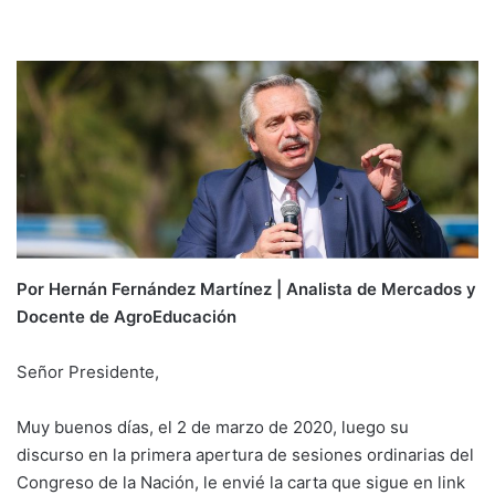
email
Por Hernán Fernández Martínez | Analista de Mercados y
Docente de AgroEducación
Señor Presidente,
Muy buenos días, el 2 de marzo de 2020, luego su
discurso en la primera apertura de sesiones ordinarias del
Congreso de la Nación, le envié la carta que sigue en link