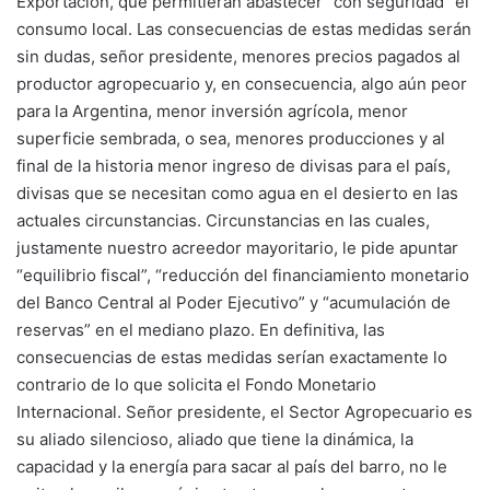
Exportación, que permitieran abastecer “con seguridad” el
consumo local. Las consecuencias de estas medidas serán
sin dudas, señor presidente, menores precios pagados al
productor agropecuario y, en consecuencia, algo aún peor
para la Argentina, menor inversión agrícola, menor
superficie sembrada, o sea, menores producciones y al
final de la historia menor ingreso de divisas para el país,
divisas que se necesitan como agua en el desierto en las
actuales circunstancias. Circunstancias en las cuales,
justamente nuestro acreedor mayoritario, le pide apuntar
“equilibrio fiscal”, “reducción del financiamiento monetario
del Banco Central al Poder Ejecutivo” y “acumulación de
reservas” en el mediano plazo. En definitiva, las
consecuencias de estas medidas serían exactamente lo
contrario de lo que solicita el Fondo Monetario
Internacional. Señor presidente, el Sector Agropecuario es
su aliado silencioso, aliado que tiene la dinámica, la
capacidad y la energía para sacar al país del barro, no le