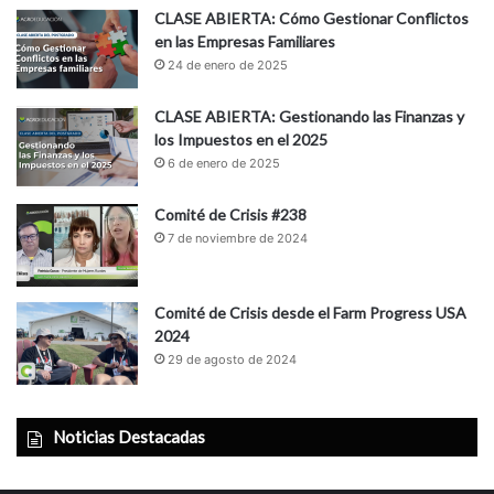
CLASE ABIERTA: Cómo Gestionar Conflictos
en las Empresas Familiares
24 de enero de 2025
CLASE ABIERTA: Gestionando las Finanzas y
los Impuestos en el 2025
6 de enero de 2025
Comité de Crisis #238
7 de noviembre de 2024
Comité de Crisis desde el Farm Progress USA
2024
29 de agosto de 2024
Noticias Destacadas