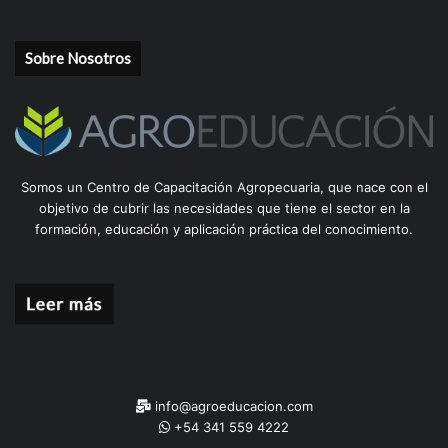
Sobre Nosotros
Somos un Centro de Capacitación Agropecuaria, que nace con el
objetivo de cubrir las necesidades que tiene el sector en la
formación, educación y aplicación práctica del conocimiento.
info@agroeducacion.com
+54 341 559 4222