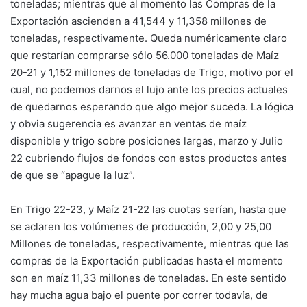
toneladas; mientras que al momento las Compras de la
Exportación ascienden a 41,544 y 11,358 millones de
toneladas, respectivamente. Queda numéricamente claro
que restarían comprarse sólo 56.000 toneladas de Maíz
20-21 y 1,152 millones de toneladas de Trigo, motivo por el
cual, no podemos darnos el lujo ante los precios actuales
de quedarnos esperando que algo mejor suceda. La lógica
y obvia sugerencia es avanzar en ventas de maíz
disponible y trigo sobre posiciones largas, marzo y Julio
22 cubriendo flujos de fondos con estos productos antes
de que se “apague la luz”.
En Trigo 22-23, y Maíz 21-22 las cuotas serían, hasta que
se aclaren los volúmenes de producción, 2,00 y 25,00
Millones de toneladas, respectivamente, mientras que las
compras de la Exportación publicadas hasta el momento
son en maíz 11,33 millones de toneladas. En este sentido
hay mucha agua bajo el puente por correr todavía, de