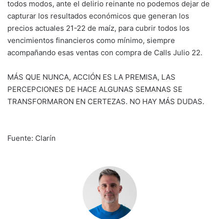
todos modos, ante el delirio reinante no podemos dejar de
capturar los resultados económicos que generan los
precios actuales 21-22 de maíz, para cubrir todos los
vencimientos financieros como mínimo, siempre
acompañando esas ventas con compra de Calls Julio 22.
MÁS QUE NUNCA, ACCIÓN ES LA PREMISA, LAS
PERCEPCIONES DE HACE ALGUNAS SEMANAS SE
TRANSFORMARON EN CERTEZAS. NO HAY MÁS DUDAS.
Fuente: Clarín