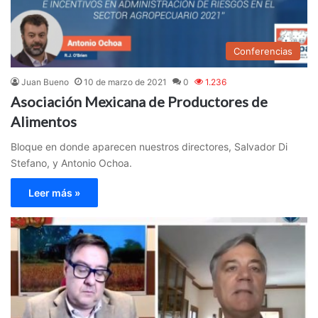
Conferencias
Juan Bueno
10 de marzo de 2021
0
1.236
Asociación Mexicana de Productores de
Alimentos
Bloque en donde aparecen nuestros directores, Salvador Di
Stefano, y Antonio Ochoa.
Leer más »