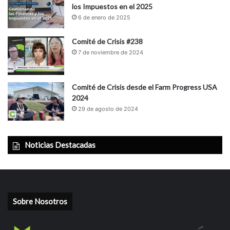
los Impuestos en el 2025
6 de enero de 2025
Comité de Crisis #238
7 de noviembre de 2024
Comité de Crisis desde el Farm Progress USA
2024
29 de agosto de 2024
Noticias Destacadas
Sobre Nosotros