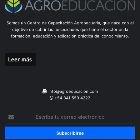
Somos un Centro de Capacitación Agropecuaria, que nace con el
objetivo de cubrir las necesidades que tiene el sector en la
formación, educación y aplicación práctica del conocimiento.
info@agroeducacion.com
+54 341 559 4222
Escribe
tu
correo
electrónico