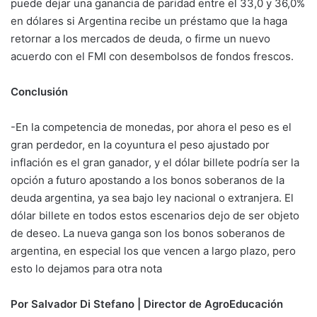
puede dejar una ganancia de paridad entre el 33,0 y 36,0%
en dólares si Argentina recibe un préstamo que la haga
retornar a los mercados de deuda, o firme un nuevo
acuerdo con el FMI con desembolsos de fondos frescos.
Conclusión
-En la competencia de monedas, por ahora el peso es el
gran perdedor, en la coyuntura el peso ajustado por
inflación es el gran ganador, y el dólar billete podría ser la
opción a futuro apostando a los bonos soberanos de la
deuda argentina, ya sea bajo ley nacional o extranjera. El
dólar billete en todos estos escenarios dejo de ser objeto
de deseo. La nueva ganga son los bonos soberanos de
argentina, en especial los que vencen a largo plazo, pero
esto lo dejamos para otra nota
Por Salvador Di Stefano | Director de AgroEducación