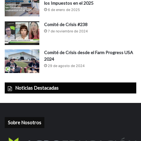
los Impuestos en el 2025
6 de enero de 2025
Comité de Crisis #238
7 de noviembre de 2024
Comité de Crisis desde el Farm Progress USA
2024
29 de agosto de 2024
Noticias Destacadas
Sobre Nosotros