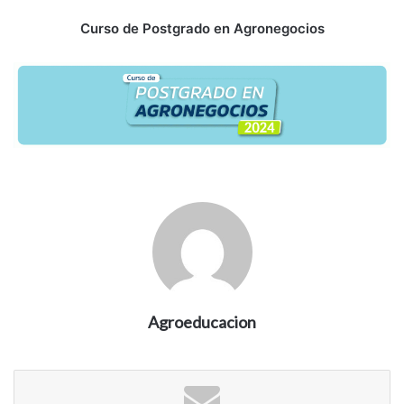
Curso de Postgrado en Agronegocios
Agroeducacion