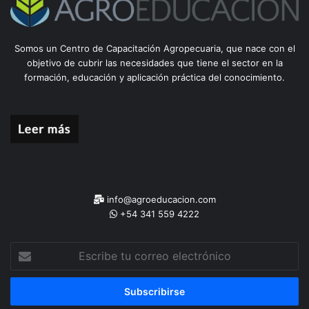
Somos un Centro de Capacitación Agropecuaria, que nace con el
objetivo de cubrir las necesidades que tiene el sector en la
formación, educación y aplicación práctica del conocimiento.
info@agroeducacion.com
+54 341 559 4222
Escribe
tu
correo
electrónico