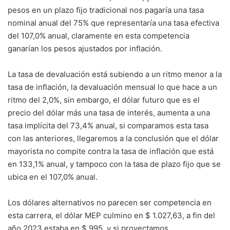
pesos en un plazo fijo tradicional nos pagaría una tasa
nominal anual del 75% que representaría una tasa efectiva
del 107,0% anual, claramente en esta competencia
ganarían los pesos ajustados por inflación.
La tasa de devaluación está subiendo a un ritmo menor a la
tasa de inflación, la devaluación mensual lo que hace a un
ritmo del 2,0%, sin embargo, el dólar futuro que es el
precio del dólar más una tasa de interés, aumenta a una
tasa implícita del 73,4% anual, si comparamos esta tasa
con las anteriores, llegaremos a la conclusión que el dólar
mayorista no compite contra la tasa de inflación que está
en 133,1% anual, y tampoco con la tasa de plazo fijo que se
ubica en el 107,0% anual.
Los dólares alternativos no parecen ser competencia en
esta carrera, el dólar MEP culmino en $ 1.027,63, a fin del
año 2023 estaba en $ 995, y si proyectamos