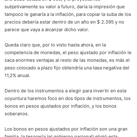
subjetivamente su valor a futuro, daría la impresión que
tampoco le ganaría a la inflación, para copiar la suba de los
precios debería estar dentro de un año en $ 2.395 y no
parece que vaya a alcanzar dicho valor.
Queda claro que, por lo visto hasta ahora, en la
competencia de monedas, el peso ajustado por inflación le
saca enormes ventajas al resto de las monedas, es más el
peso colocado a plazo fijo obtendría una tasa negativa del
11,2% anual.
Dentro de los instrumentos a elegir para invertir en esta
coyuntura haremos foco en dos tipos de instrumentos, los
bonos en pesos ajustados por inflación, y los bonos
soberanos.
Los bonos en pesos ajustados por inflación son una gran
familia, la tesorería (el gobierno nacional) eligió esta