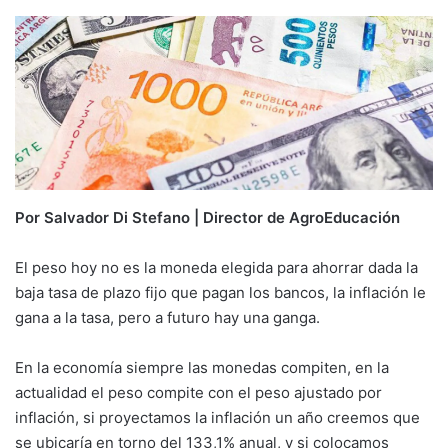
Por Salvador Di Stefano | Director de AgroEducación
El peso hoy no es la moneda elegida para ahorrar dada la
baja tasa de plazo fijo que pagan los bancos, la inflación le
gana a la tasa, pero a futuro hay una ganga.
En la economía siempre las monedas compiten, en la
actualidad el peso compite con el peso ajustado por
inflación, si proyectamos la inflación un año creemos que
se ubicaría en torno del 133,1% anual, y si colocamos