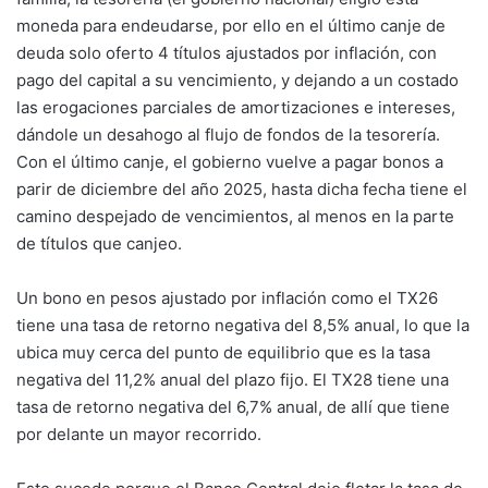
moneda para endeudarse, por ello en el último canje de
deuda solo oferto 4 títulos ajustados por inflación, con
pago del capital a su vencimiento, y dejando a un costado
las erogaciones parciales de amortizaciones e intereses,
dándole un desahogo al flujo de fondos de la tesorería.
Con el último canje, el gobierno vuelve a pagar bonos a
parir de diciembre del año 2025, hasta dicha fecha tiene el
camino despejado de vencimientos, al menos en la parte
de títulos que canjeo.
Un bono en pesos ajustado por inflación como el TX26
tiene una tasa de retorno negativa del 8,5% anual, lo que la
ubica muy cerca del punto de equilibrio que es la tasa
negativa del 11,2% anual del plazo fijo. El TX28 tiene una
tasa de retorno negativa del 6,7% anual, de allí que tiene
por delante un mayor recorrido.