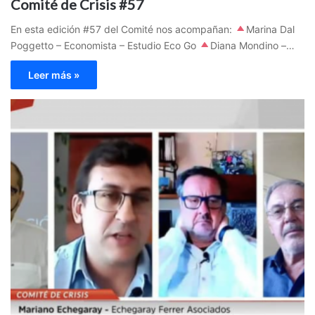
Comité de Crisis #57
En esta edición #57 del Comité nos acompañan:
Marina Dal
Poggetto – Economista – Estudio Eco Go
Diana Mondino –…
Leer más »