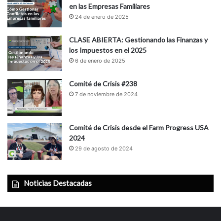
en las Empresas Familiares
24 de enero de 2025
CLASE ABIERTA: Gestionando las Finanzas y
los Impuestos en el 2025
6 de enero de 2025
Comité de Crisis #238
7 de noviembre de 2024
Comité de Crisis desde el Farm Progress USA
2024
29 de agosto de 2024
Noticias Destacadas