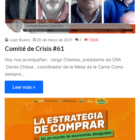
Juan Bueno
20 de mayo de 2021
1
1.906
Comité de Crisis #61
Hoy nos acompañan: Jorge Chemes, presidente de CRA
Dardo Chiesa , coordinador de la Mesa de la Carne Como
siempre…
Leer más »