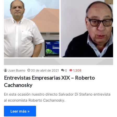
Juan Bueno
30 de abril de 2021
0
1.308
Entrevistas Empresarias XIX – Roberto
Cachanosky
En esta ocasión nuestro directo Salvador Di Stefano entrevista
al economista Roberto Cachanosky.
Leer más »