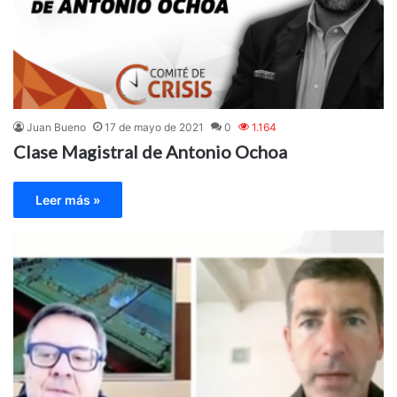
Juan Bueno
17 de mayo de 2021
0
1.164
Clase Magistral de Antonio Ochoa
Leer más »