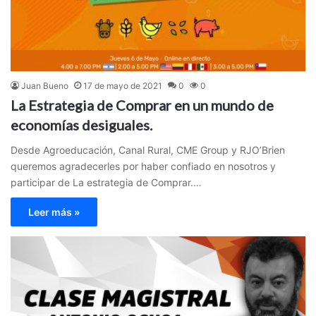
Juan Bueno
17 de mayo de 2021
0
0
La Estrategia de Comprar en un mundo de
economías desiguales.
Desde Agroeducación, Canal Rural, CME Group y RJO’Brien
queremos agradecerles por haber confiado en nosotros y
participar de La estrategia de Comprar.…
Leer más »