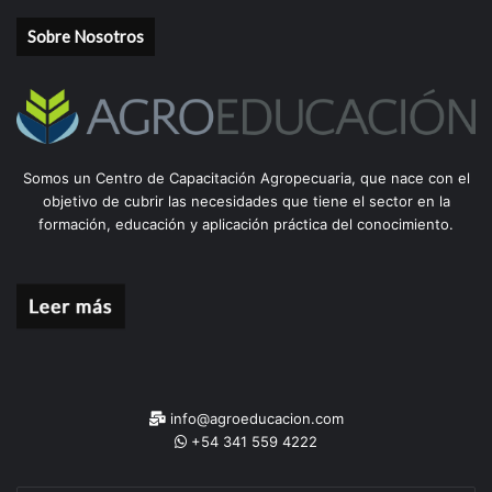
Sobre Nosotros
Somos un Centro de Capacitación Agropecuaria, que nace con el
objetivo de cubrir las necesidades que tiene el sector en la
formación, educación y aplicación práctica del conocimiento.
info@agroeducacion.com
+54 341 559 4222