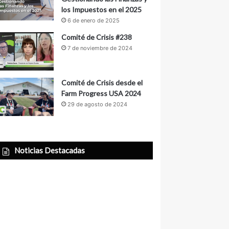
los Impuestos en el 2025
6 de enero de 2025
Comité de Crisis #238
7 de noviembre de 2024
Comité de Crisis desde el
Farm Progress USA 2024
29 de agosto de 2024
Noticias Destacadas