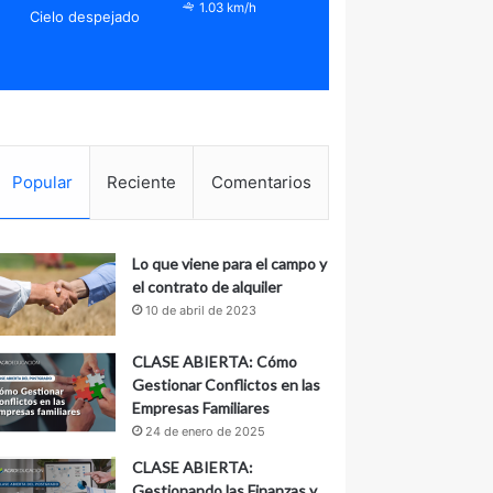
1.03 km/h
Cielo despejado
Popular
Reciente
Comentarios
Lo que viene para el campo y
el contrato de alquiler
10 de abril de 2023
CLASE ABIERTA: Cómo
Gestionar Conflictos en las
Empresas Familiares
24 de enero de 2025
CLASE ABIERTA:
Gestionando las Finanzas y