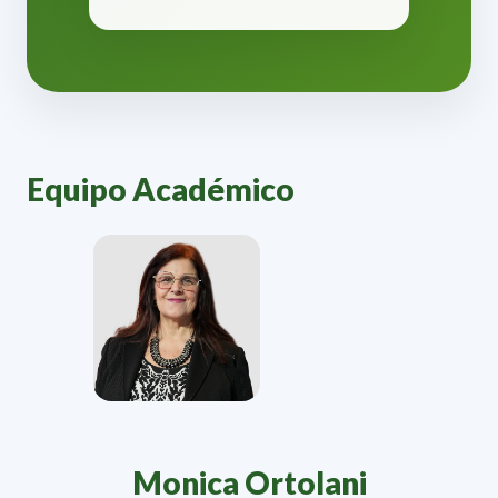
Equipo Académico
Monica Ortolani