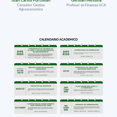
Consultor Gestion
Profesor en Finanzas UCA
Agroeconomica