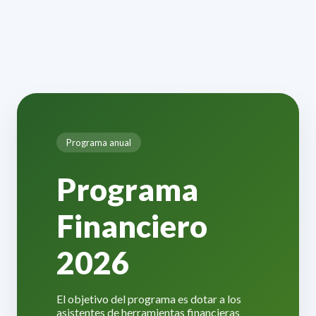
Programa anual
Programa
Financiero
2026
El objetivo del programa es dotar a los
asistentes de herramientas financieras