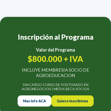
Inscripción al Programa
Valor del Programa
$800.000 + IVA
INCLUYE MEMBRESIA SOCIO DE
AGROEDUCACION
SIN CARGO CURSO DE POSTGRADO EN
AGRONEGOCIOS | MEDIA BECA SOCIOS
Mas Info ACA
Quiero Inscribirme