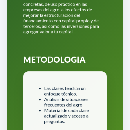
concretas, de uso práctico en las
empresas del agro, a los efectos de
mejorar la estructuración del
financiamiento con capital propio y de
terceros, así como las inversiones para
agregar valor a tu capital.
METODOLOGIA
Las clases tendrán un
enfoque técnico.
Análisis de situaciones
frecuentes del agro
Material de cada clase
actualizado y acceso a
preguntas.