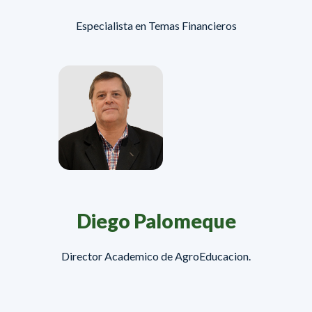
Especialista en Temas Financieros
Diego Palomeque
Director Academico de AgroEducacion.