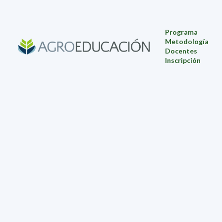
Programa
Metodología
Docentes
Inscripción